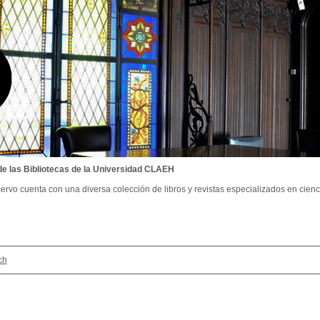
de las Bibliotecas de la Universidad CLAEH
ervo cuenta con una diversa colección de libros y revistas especializados en cienci
ch