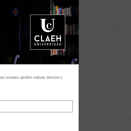
as sociales, gestión cultural, derecho y