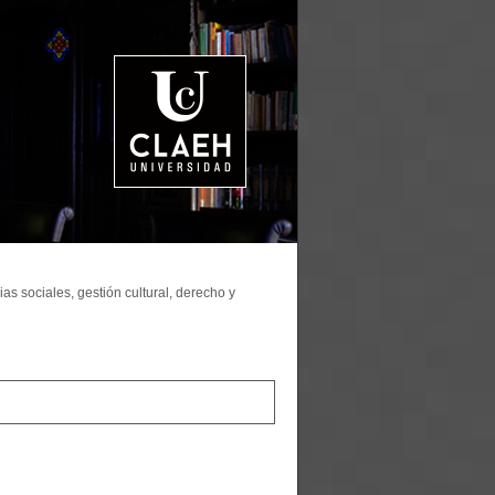
as sociales, gestión cultural, derecho y