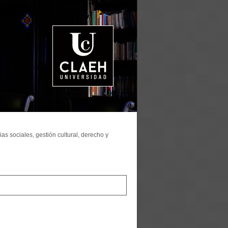
as sociales, gestión cultural, derecho y