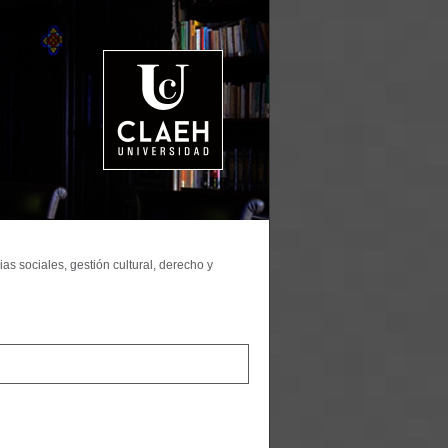
as sociales, gestión cultural, derecho y