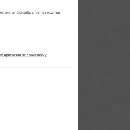
recherche
Consulta a fuentes externas
 en aplicación de convenios y