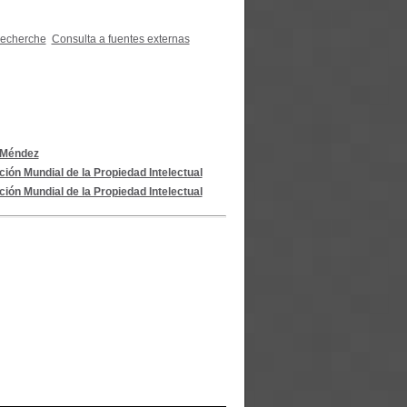
recherche
Consulta a fuentes externas
 Méndez
ión Mundial de la Propiedad Intelectual
ión Mundial de la Propiedad Intelectual