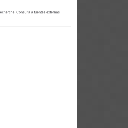
recherche
Consulta a fuentes externas