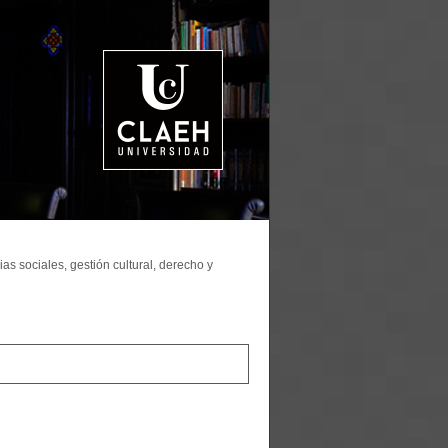
as sociales, gestión cultural, derecho y