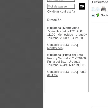
1 resultad
Olvidé mi contraseña
Socio
Dirección
Biblioteca | Montevideo
Zelmar Michelini 1220 C.P
11100 - Montevideo - Uruguay
Teléfono: 2900 7194 int. 20
Contacto BIBLIOTECA |
Montevideo
Biblioteca | Punta del Este
Prado y Salt Lake, C.P 20100
Punta del Este - Uruguay
Teléfono: 4249 66 12 int. 103
Contacto BIBLIOTECA | Punta
del Este