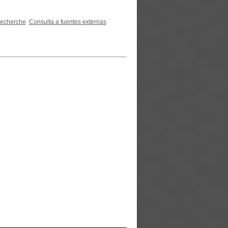
recherche
Consulta a fuentes externas