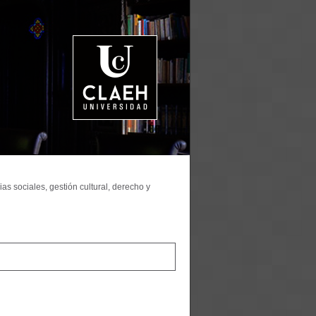
as sociales, gestión cultural, derecho y