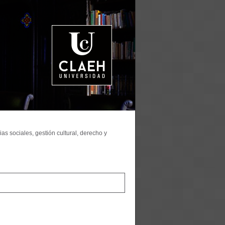
as sociales, gestión cultural, derecho y