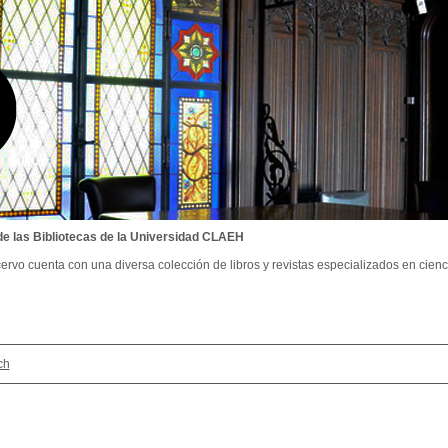
de las Bibliotecas de la Universidad CLAEH
ervo cuenta con una diversa colección de libros y revistas especializados en cienci
ch