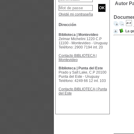
Autor P
Olvidé mi contraseña
Document
Dirección
La ge
Biblioteca | Montevideo
Zelmar Michelini 1220 C.P
11100 - Montevideo - Uruguay
Teléfono: 2900 7194 int. 20
Contacto BIBLIOTECA |
Montevideo
Biblioteca | Punta del Este
Prado y Salt Lake, C.P 20100
Punta del Este - Uruguay
Teléfono: 4249 66 12 int. 103
Contacto BIBLIOTECA | Punta
del Este