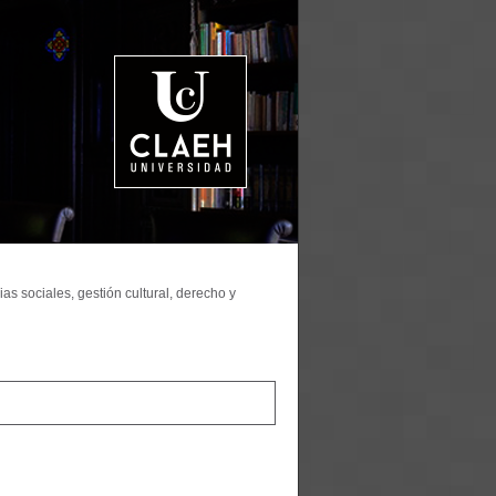
as sociales, gestión cultural, derecho y