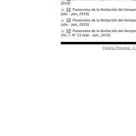
2019)
Panorama de la limitación del tiempo
(abr. - jun., 2019)
Panorama de la limitación del tiempo
(abr. - jun., 2019)
Panorama de la limitación del tiemp
Vol. 7, N° 23 (abr. - jun., 2019)
Página Principal -