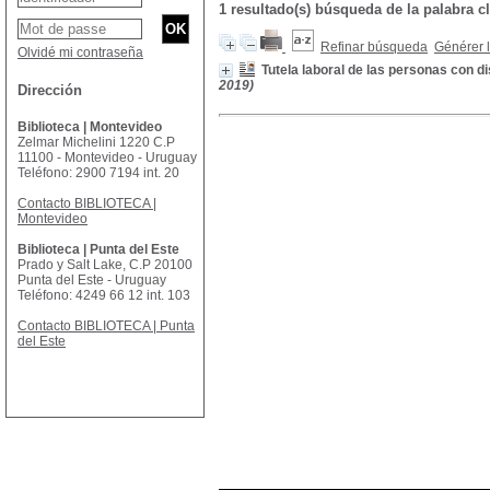
1 resultado(s) búsqueda de la palabra
Refinar búsqueda
Générer l
Olvidé mi contraseña
Tutela laboral de las personas con 
2019)
Dirección
Biblioteca | Montevideo
Zelmar Michelini 1220 C.P
11100 - Montevideo - Uruguay
Teléfono: 2900 7194 int. 20
Contacto BIBLIOTECA |
Montevideo
Biblioteca | Punta del Este
Prado y Salt Lake, C.P 20100
Punta del Este - Uruguay
Teléfono: 4249 66 12 int. 103
Contacto BIBLIOTECA | Punta
del Este