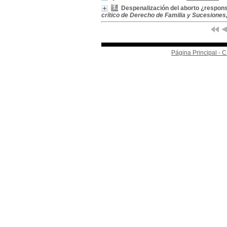
Despenalización del aborto ¿responsab
crítico de Derecho de Familia y Sucesiones
Página Principal -