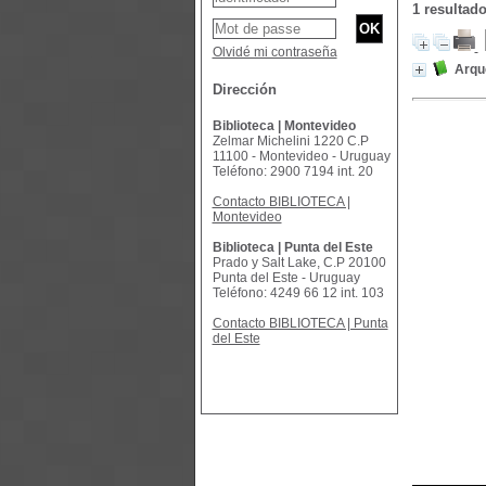
1 resulta
Olvidé mi contraseña
Arqu
Dirección
Biblioteca | Montevideo
Zelmar Michelini 1220 C.P
11100 - Montevideo - Uruguay
Teléfono: 2900 7194 int. 20
Contacto BIBLIOTECA |
Montevideo
Biblioteca | Punta del Este
Prado y Salt Lake, C.P 20100
Punta del Este - Uruguay
Teléfono: 4249 66 12 int. 103
Contacto BIBLIOTECA | Punta
del Este