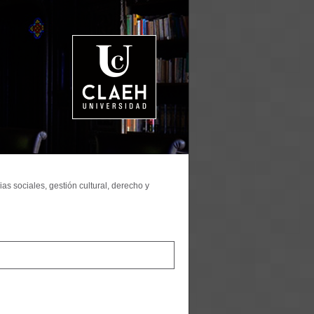
as sociales, gestión cultural, derecho y