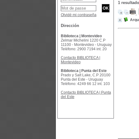
1 resulta
Olvidé mi contraseña
Arqu
Dirección
Biblioteca | Montevideo
Zelmar Michelini 1220 C.P
11100 - Montevideo - Uruguay
Teléfono: 2900 7194 int. 20
Contacto BIBLIOTECA |
Montevideo
Biblioteca | Punta del Este
Prado y Salt Lake, C.P 20100
Punta del Este - Uruguay
Teléfono: 4249 66 12 int. 103
Contacto BIBLIOTECA | Punta
del Este