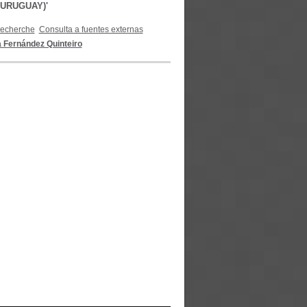
, URUGUAY)'
recherche
Consulta a fuentes externas
 Fernández Quinteiro