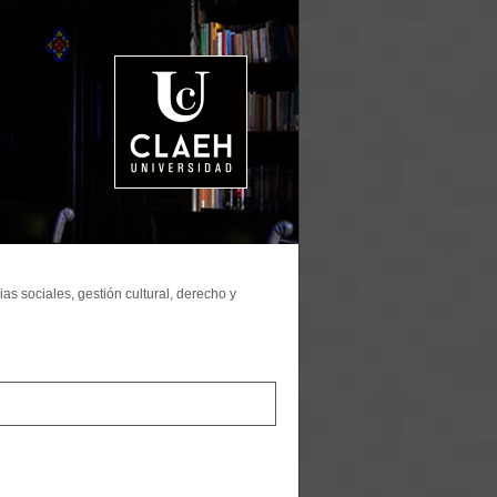
as sociales, gestión cultural, derecho y