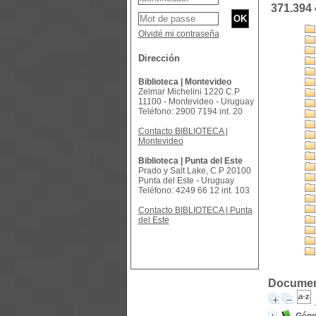
371.394
Olvidé mi contraseña
Dirección
Biblioteca | Montevideo
Zelmar Michelini 1220 C.P
11100 - Montevideo - Uruguay
Teléfono: 2900 7194 int. 20
Contacto BIBLIOTECA |
Montevideo
Biblioteca | Punta del Este
Prado y Salt Lake, C.P 20100
Punta del Este - Uruguay
Teléfono: 4249 66 12 int. 103
Contacto BIBLIOTECA | Punta
del Este
Document