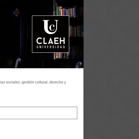
as sociales, gestión cultural, derecho y