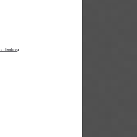
académicas)