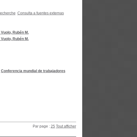
recherche
Consulta a fuentes externas
 Vuolo, Rubén M.
 Vuolo, Rubén M.
/
Conferencia mundial de trabajadores
Par page :
25
Tout afficher