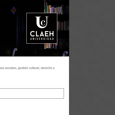
as sociales, gestión cultural, derecho y