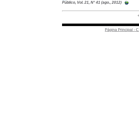
Público, Vol. 21, N° 41 (ago., 2012)
Página Principal -