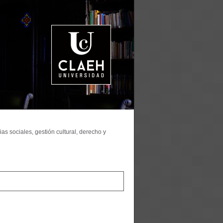
as sociales, gestión cultural, derecho y