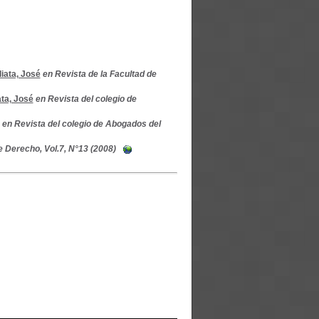
iata, José
en Revista de la Facultad de
ta, José
en Revista del colegio de
en Revista del colegio de Abogados del
e Derecho, Vol.7, N°13 (2008)