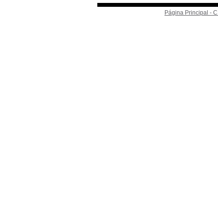
Página Principal -