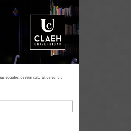
as sociales, gestión cultural, derecho y