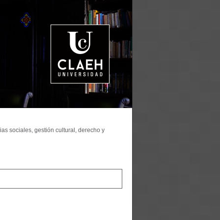
as sociales, gestión cultural, derecho y