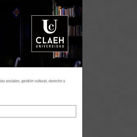
as sociales, gestión cultural, derecho y