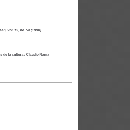
eh, Vol. 15, no. 54 (1990)
 de la cultura
/
Claudio Rama