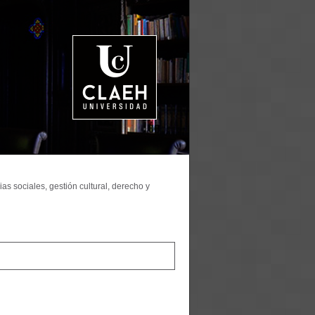
as sociales, gestión cultural, derecho y