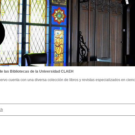
de las Bibliotecas de la Universidad CLAEH
ervo cuenta con una diversa colección de libros y revistas especializados en cienci
ch