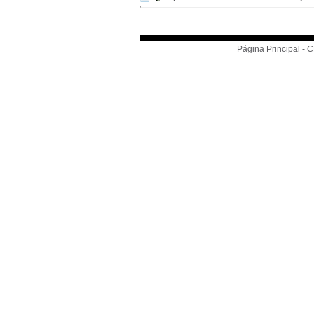
Página Principal -