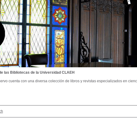
de las Bibliotecas de la Universidad CLAEH
ervo cuenta con una diversa colección de libros y revistas especializados en cienci
ch