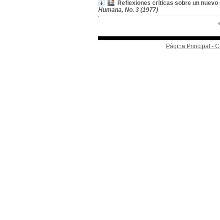
Reflexiones críticas sobre un nuevo 
Humana, No. 3 (1977)
Página Principal -