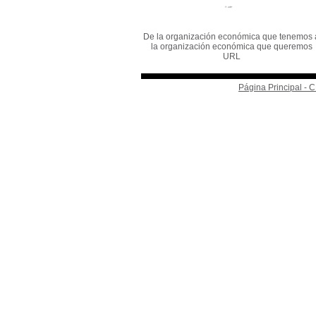
De la organización económica que tenemos 
la organización económica que queremos
URL
Página Principal -