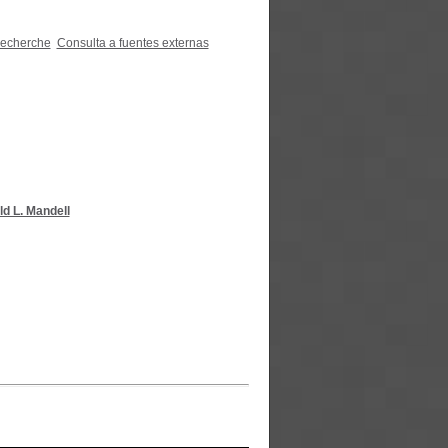
recherche
Consulta a fuentes externas
ld L. Mandell