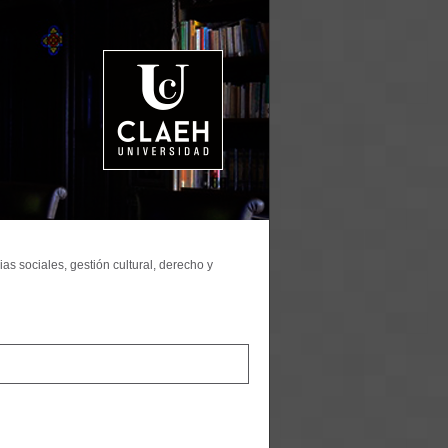
as sociales, gestión cultural, derecho y