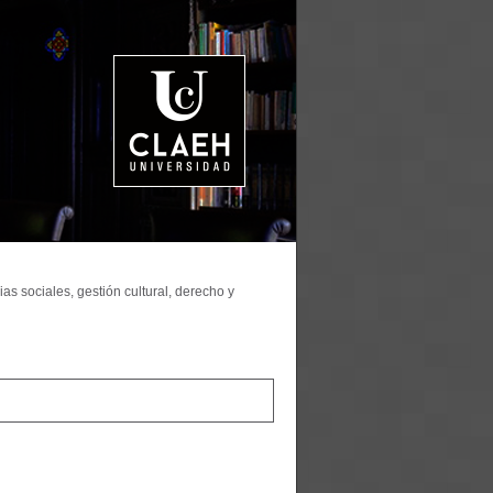
as sociales, gestión cultural, derecho y