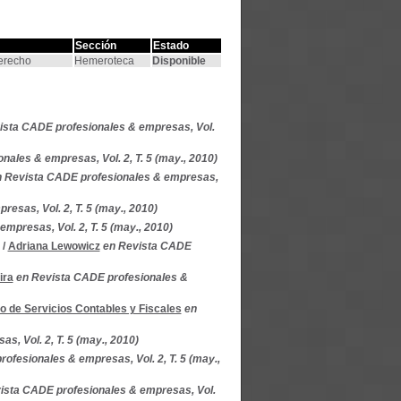
Sección
Estado
Derecho
Hemeroteca
Disponible
ista CADE profesionales & empresas, Vol.
ales & empresas, Vol. 2, T. 5 (may., 2010)
 Revista CADE profesionales & empresas,
esas, Vol. 2, T. 5 (may., 2010)
mpresas, Vol. 2, T. 5 (may., 2010)
/
Adriana Lewowicz
en Revista CADE
ira
en Revista CADE profesionales &
 de Servicios Contables y Fiscales
en
, Vol. 2, T. 5 (may., 2010)
ofesionales & empresas, Vol. 2, T. 5 (may.,
ista CADE profesionales & empresas, Vol.