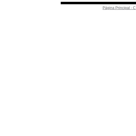
Página Principal -