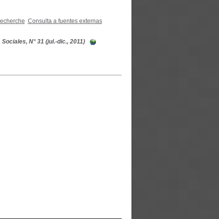
recherche
Consulta a fuentes externas
ociales, N° 31 (jul.-dic., 2011)