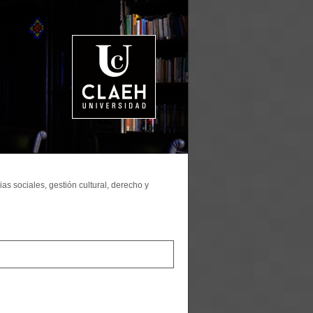
as sociales, gestión cultural, derecho y