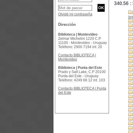
340.56 :
Olvidé mi contraseña
leg
Dirección
Biblioteca | Montevideo
Zelmar Michelini 1220 C.P
11100 - Montevideo - Uruguay
Teléfono: 2900 7194 int. 20
Contacto BIBLIOTECA |
Montevideo
Biblioteca | Punta del Este
Prado y Salt Lake, C.P 20100
Punta del Este - Uruguay
Teléfono: 4249 66 12 int. 103
Contacto BIBLIOTECA | Punta
del Este