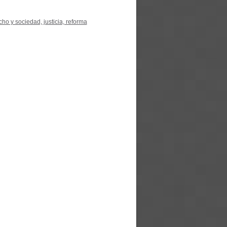
o y sociedad, justicia, reforma