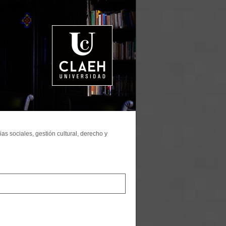
as sociales, gestión cultural, derecho y