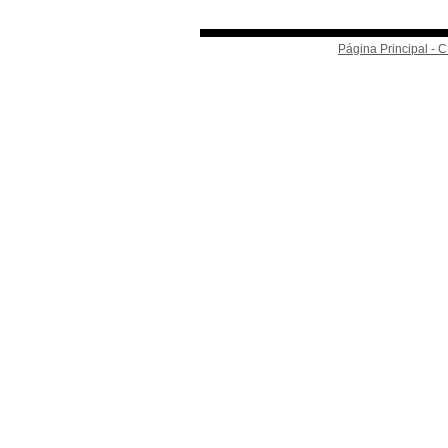
Página Principal -