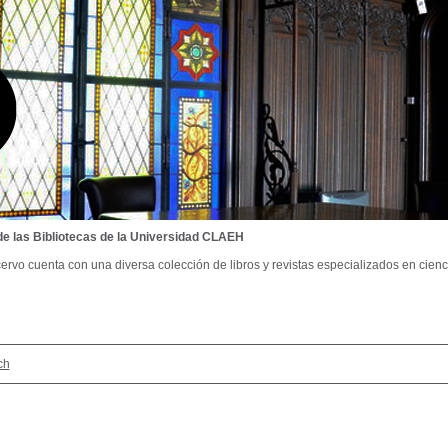
de las Bibliotecas de la Universidad CLAEH
ervo cuenta con una diversa colección de libros y revistas especializados en cienci
ch