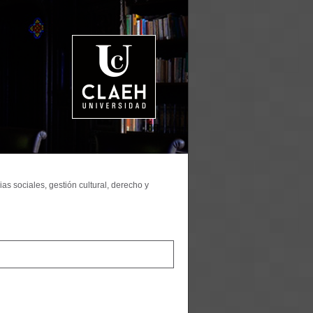
as sociales, gestión cultural, derecho y