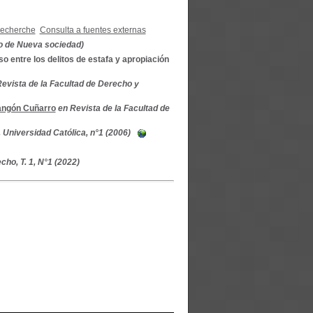
recherche
Consulta a fuentes externas
 de Nueva sociedad)
 entre los delitos de estafa y apropiación
evista de la Facultad de Derecho y
angón Cuñarro
en Revista de la Facultad de
 Universidad Católica, n°1 (2006)
cho, T. 1, N°1 (2022)