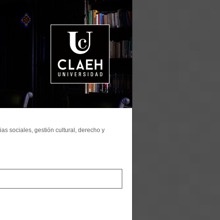
as sociales, gestión cultural, derecho y