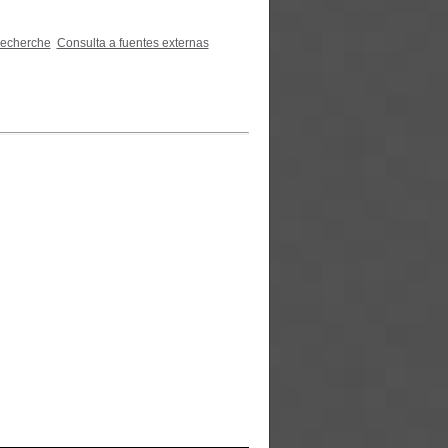
recherche
Consulta a fuentes externas