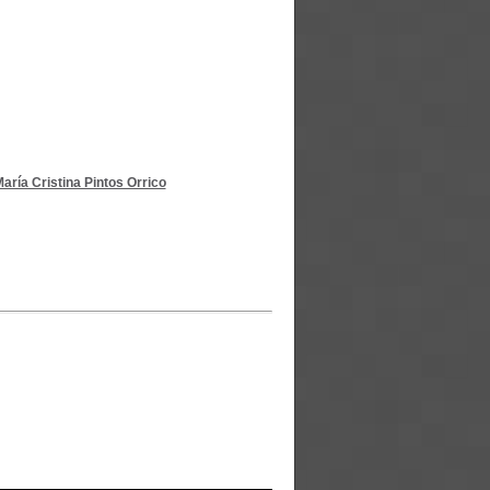
aría Cristina Pintos Orrico