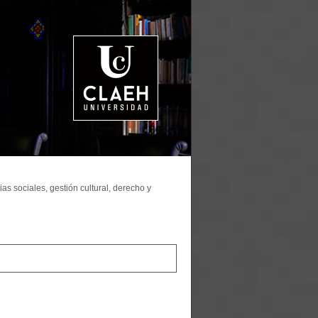
as sociales, gestión cultural, derecho y