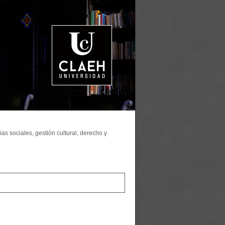
as sociales, gestión cultural, derecho y