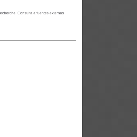
recherche
Consulta a fuentes externas