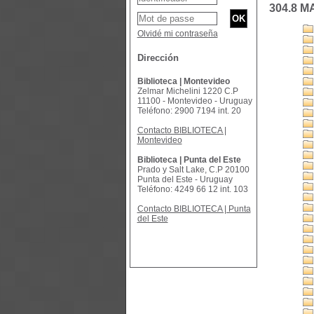
304.8 M
Olvidé mi contraseña
Dirección
Biblioteca | Montevideo
Zelmar Michelini 1220 C.P
11100 - Montevideo - Uruguay
Teléfono: 2900 7194 int. 20
Contacto BIBLIOTECA |
Montevideo
Biblioteca | Punta del Este
Prado y Salt Lake, C.P 20100
Punta del Este - Uruguay
Teléfono: 4249 66 12 int. 103
Contacto BIBLIOTECA | Punta
del Este