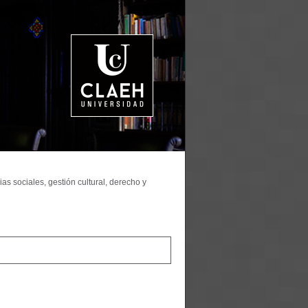
as sociales, gestión cultural, derecho y