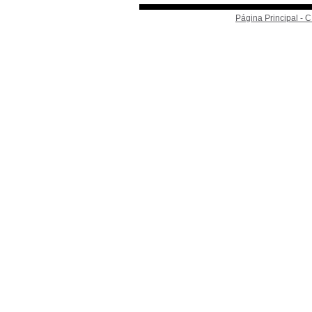
Página Principal -