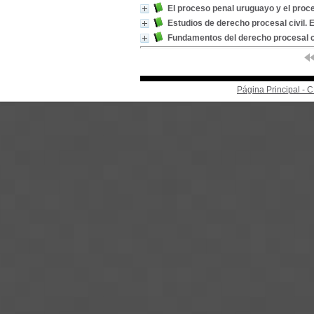
El proceso penal uruguayo y el proc
Estudios de derecho procesal civil. E
Fundamentos del derecho procesal c
Página Principal -