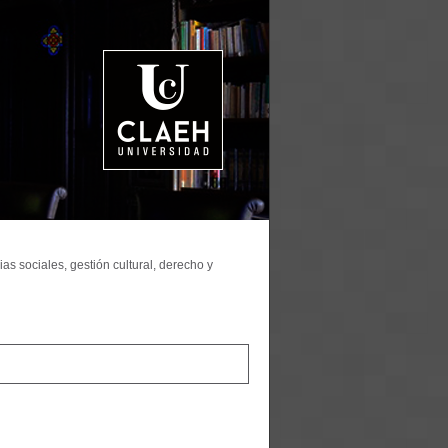
as sociales, gestión cultural, derecho y