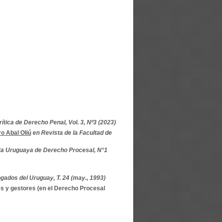
ítica de Derecho Penal, Vol. 3, Nº3 (2023)
o Abal Oliú
en Revista de la Facultad de
ta Uruguaya de Derecho Procesal, N°1
gados del Uruguay, T. 24 (may., 1993)
es y gestores (en el Derecho Procesal