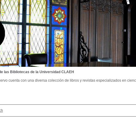
de las Bibliotecas de la Universidad CLAEH
ervo cuenta con una diversa colección de libros y revistas especializados en cienci
ch