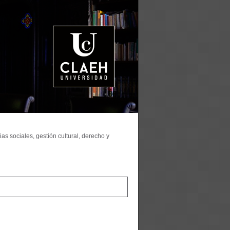
as sociales, gestión cultural, derecho y