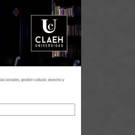
as sociales, gestión cultural, derecho y